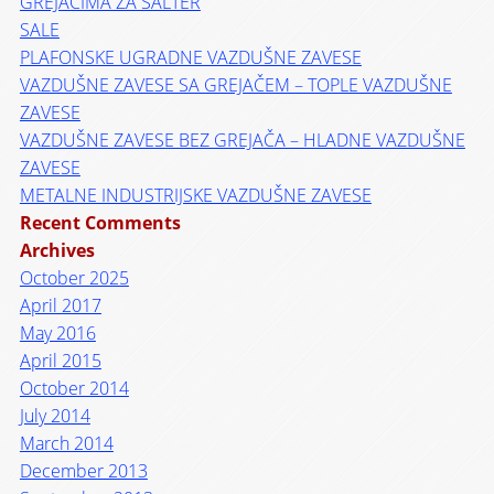
GREJAČIMA ZA ŠALTER
SALE
PLAFONSKE UGRADNE VAZDUŠNE ZAVESE
VAZDUŠNE ZAVESE SA GREJAČEM – TOPLE VAZDUŠNE
ZAVESE
VAZDUŠNE ZAVESE BEZ GREJAČA – HLADNE VAZDUŠNE
ZAVESE
METALNE INDUSTRIJSKE VAZDUŠNE ZAVESE
Recent Comments
Archives
October 2025
April 2017
May 2016
April 2015
October 2014
July 2014
March 2014
December 2013