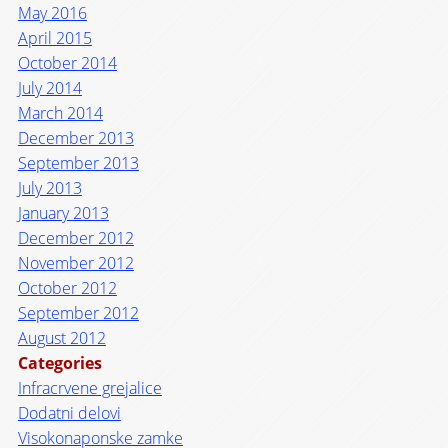
May 2016
April 2015
October 2014
July 2014
March 2014
December 2013
September 2013
July 2013
January 2013
December 2012
November 2012
October 2012
September 2012
August 2012
Categories
Infracrvene grejalice
Dodatni delovi
Visokonaponske zamke