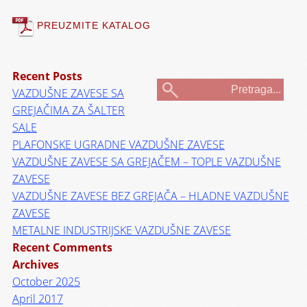
PREUZMITE KATALOG
Recent Posts
VAZDUŠNE ZAVESE SA
GREJAČIMA ZA ŠALTER
SALE
PLAFONSKE UGRADNE VAZDUŠNE ZAVESE
VAZDUŠNE ZAVESE SA GREJAČEM – TOPLE VAZDUŠNE
ZAVESE
VAZDUŠNE ZAVESE BEZ GREJAČA – HLADNE VAZDUŠNE
ZAVESE
METALNE INDUSTRIJSKE VAZDUŠNE ZAVESE
Recent Comments
Archives
October 2025
April 2017