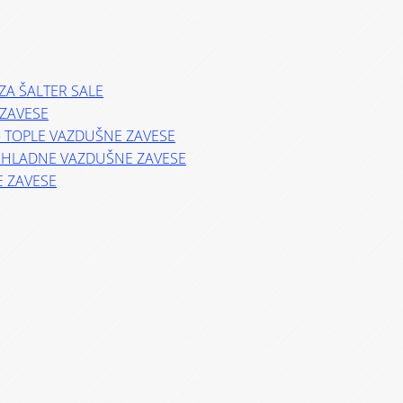
ZA ŠALTER SALE
ZAVESE
– TOPLE VAZDUŠNE ZAVESE
– HLADNE VAZDUŠNE ZAVESE
E ZAVESE