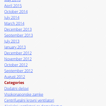
April 2015
October 2014
July 2014
March 2014
December 2013
September 2013
July 2013
January 2013
December 2012
November 2012
October 2012
September 2012
August 2012
Categories
Dodatni delovi
Visokonaponske zamke
Centrifugalni krovni ventilatori