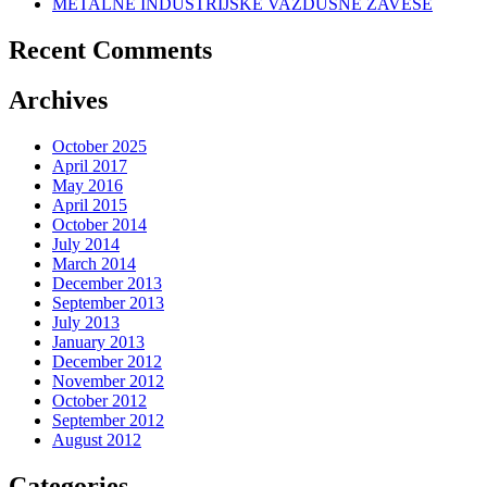
METALNE INDUSTRIJSKE VAZDUŠNE ZAVESE
Recent Comments
Archives
October 2025
April 2017
May 2016
April 2015
October 2014
July 2014
March 2014
December 2013
September 2013
July 2013
January 2013
December 2012
November 2012
October 2012
September 2012
August 2012
Categories