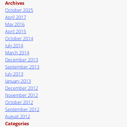
Archives
October 2025
April 2017
May 2016
April 2015
October 2014
July 2014
March 2014
December 2013
September 2013
July 2013
January 2013
December 2012
November 2012
October 2012
September 2012
August 2012
Categories