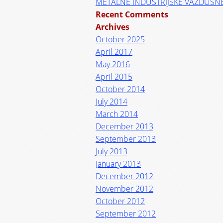
METALNE INDUSTRIJSKE VAZDUŠN
Recent Comments
Archives
October 2025
April 2017
May 2016
April 2015
October 2014
July 2014
March 2014
December 2013
September 2013
July 2013
January 2013
December 2012
November 2012
October 2012
September 2012