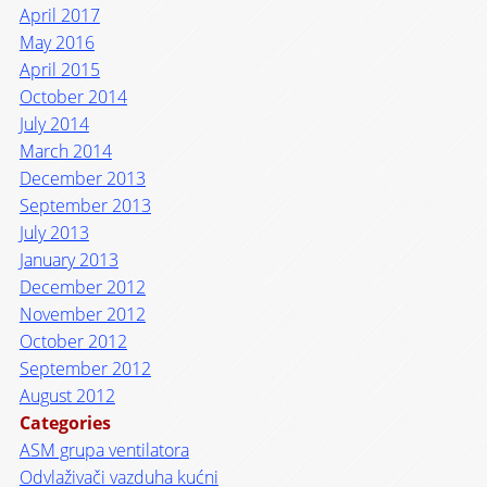
April 2017
May 2016
April 2015
October 2014
July 2014
March 2014
December 2013
September 2013
July 2013
January 2013
December 2012
November 2012
October 2012
September 2012
August 2012
Categories
ASM grupa ventilatora
Odvlaživači vazduha kućni