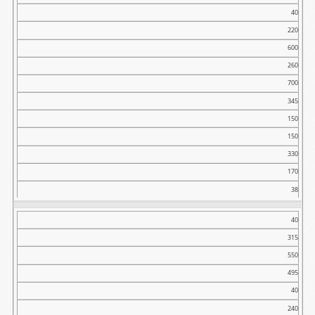
40
220
600
260
700
345
150
150
330
170
38
40
315
550
495
40
240