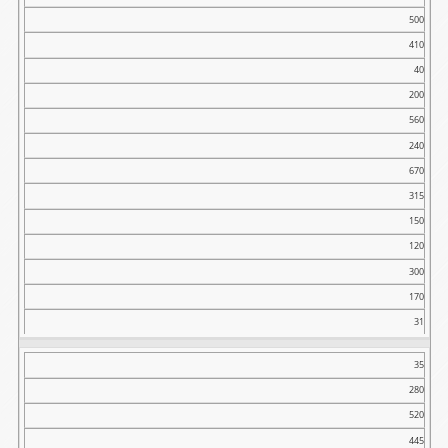
500
410
40
200
560
240
670
315
150
120
300
170
31
35
280
520
445