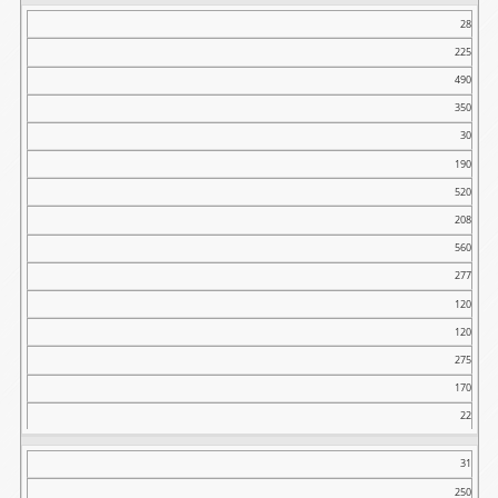
28
225
490
350
30
190
520
208
560
277
120
120
275
170
22
31
250