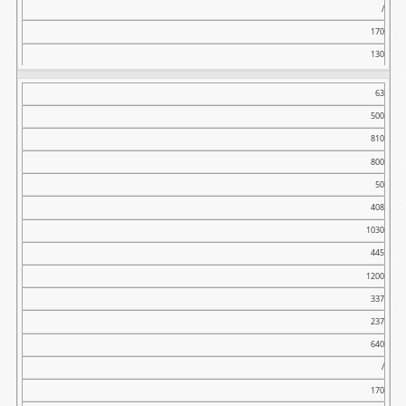
/
170
130
63
500
810
800
50
408
1030
445
1200
337
237
640
/
170