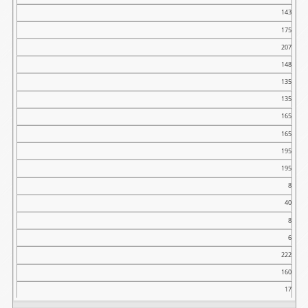
143
175
207
148
135
135
165
165
195
195
8
40
8
6
222
160
17