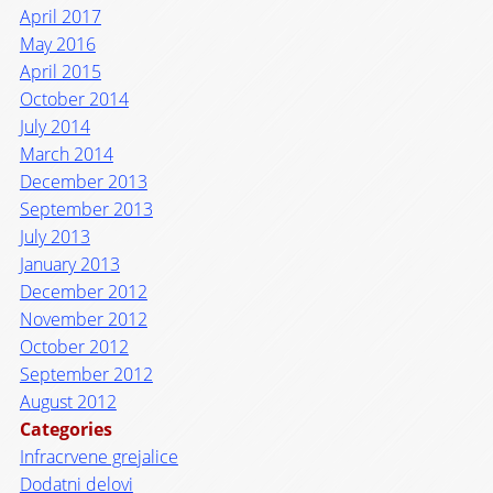
April 2017
May 2016
April 2015
October 2014
July 2014
March 2014
December 2013
September 2013
July 2013
January 2013
December 2012
November 2012
October 2012
September 2012
August 2012
Categories
Infracrvene grejalice
Dodatni delovi