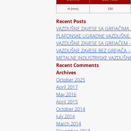
H (mm)
330
Recent Posts
VAZDUŠNE ZAVESE SA GREJAČIMA 
PLAFONSKE UGRADNE VAZDUŠNE 
VAZDUŠNE ZAVESE SA GREJAČEM 
VAZDUŠNE ZAVESE BEZ GREJAČA 
METALNE INDUSTRIJSKE VAZDUŠN
Recent Comments
Archives
October 2025
April 2017
May 2016
April 2015
October 2014
July 2014
March 2014