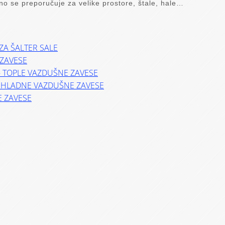
o se preporučuje za velike prostore, štale, hale…
ZA ŠALTER SALE
ZAVESE
– TOPLE VAZDUŠNE ZAVESE
– HLADNE VAZDUŠNE ZAVESE
E ZAVESE