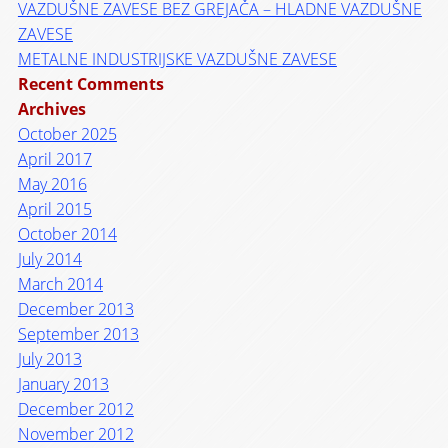
VAZDUŠNE ZAVESE BEZ GREJAČA – HLADNE VAZDUŠNE
ZAVESE
METALNE INDUSTRIJSKE VAZDUŠNE ZAVESE
Recent Comments
Archives
October 2025
April 2017
May 2016
April 2015
October 2014
July 2014
March 2014
December 2013
September 2013
July 2013
January 2013
December 2012
November 2012