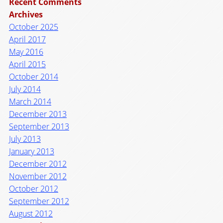
Recent Comments
Archives
October 2025
April 2017
May 2016
April 2015
October 2014
July 2014
March 2014
December 2013
September 2013
July 2013
January 2013
December 2012
November 2012
October 2012
September 2012
August 2012