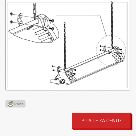
PITAJTE ZA CENU?