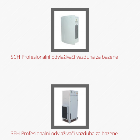
SCH Profesionalni odvlaživači vazduha za bazene
SEH Profesionalni odvlaživači vazduha za bazene