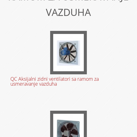
VAZDUHA
QC Aksijalni zidni ventilatori sa ramom za
usmeravanje vazduha