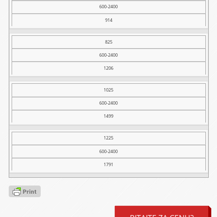
600-2400
914
825
600-2400
1206
1025
600-2400
1499
1225
600-2400
1791